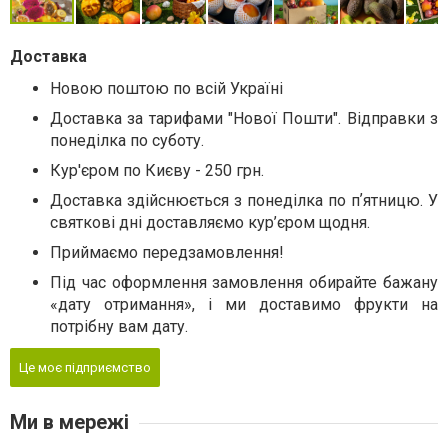
Доставка
Новою поштою по всій Україні
Доставка за тарифами "Нової Пошти". Відправки з
понеділка по суботу.
Кур'єром по Києву - 250 грн.
Доставка здійснюється з понеділка по пʼятницю. У
святкові дні доставляємо кур’єром щодня.
Приймаємо передзамовлення!
Під час оформлення замовлення обирайте бажану
«дату отримання», і ми доставимо фрукти на
потрібну вам дату.
Це моє підприємство
Ми в мережі