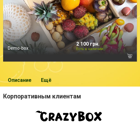
2 100 грн.
Demo-box
Есть в наличии
Описание
Ещё
Корпоративным клиентам