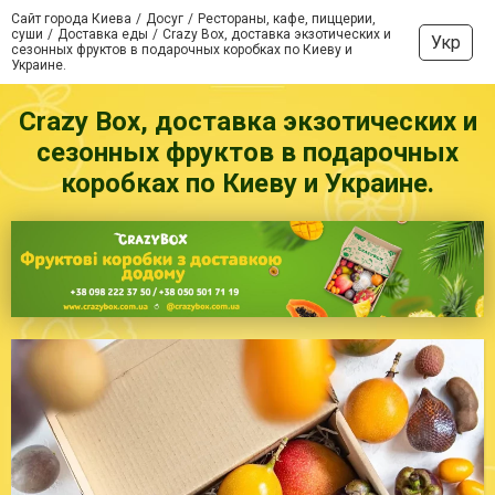
Сайт города Киева
Досуг
Рестораны, кафе, пиццерии,
суши
Доставка еды
Crazy Box, доставка экзотических и
Укр
сезонных фруктов в подарочных коробках по Киеву и
Украине.
Crazy Box, доставка экзотических и
сезонных фруктов в подарочных
коробках по Киеву и Украине.