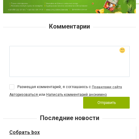
Комментарии
Размещая комментарий, я соглашаюсь с
Правилами сайта
Авторизоваться
или
Написать комментарий анонимно
Отправить
Последние новости
Собрать box