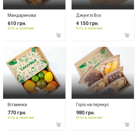
Мандаринова
Джунглі Box
610 грн.
4 150 грн.
Есть в наличии
Есть в наличии
Вітамінка
Горіх на перекус
770 грн.
980 грн.
Есть в наличии
Есть в наличии